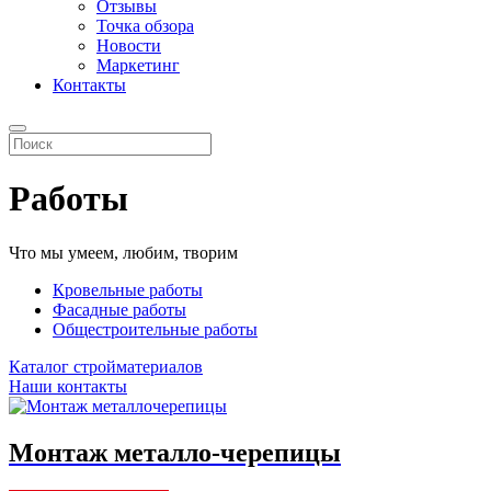
Отзывы
Точка обзора
Новости
Маркетинг
Контакты
Работы
Что мы умеем, любим, творим
Кровельные работы
Фасадные работы
Общестроительные работы
Каталог стройматериалов
Наши контакты
Монтаж металло
-
черепицы