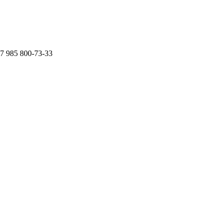
7 985 800-73-33