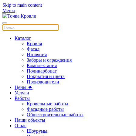
Skip to main content
Меню
Каталог
Кровля
Фасад
Изоляция
Заборы и ограждения
Комплектация
Поликарбонат
Покрытия и цвета
Производители
Цены 🔥
Услуги
Работы
Кровельные работы
Фасадные работы
Общестроительные работы
Наши объекты
О нас
Шоурумы