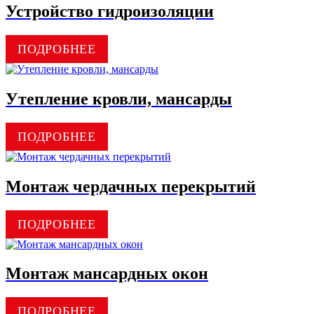
Устройство гидроизоляции
ПОДРОБНЕЕ
Утепление кровли, мансарды
ПОДРОБНЕЕ
Монтаж чердачных перекрытий
ПОДРОБНЕЕ
Монтаж мансардных окон
ПОДРОБНЕЕ