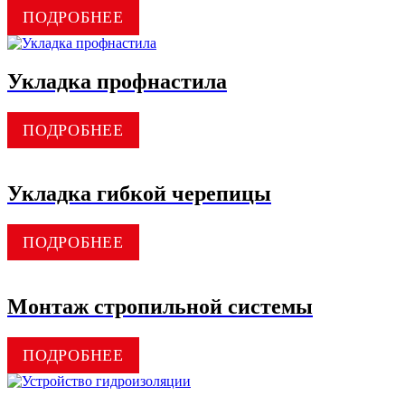
ПОДРОБНЕЕ
Укладка профнастила
ПОДРОБНЕЕ
Укладка гибкой черепицы
ПОДРОБНЕЕ
Монтаж стропильной системы
ПОДРОБНЕЕ