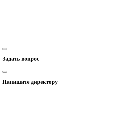
Задать вопрос
Напишите директору