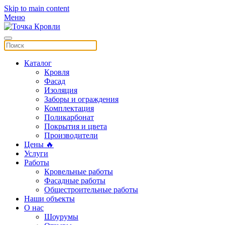
Skip to main content
Меню
Каталог
Кровля
Фасад
Изоляция
Заборы и ограждения
Комплектация
Поликарбонат
Покрытия и цвета
Производители
Цены 🔥
Услуги
Работы
Кровельные работы
Фасадные работы
Общестроительные работы
Наши объекты
О нас
Шоурумы