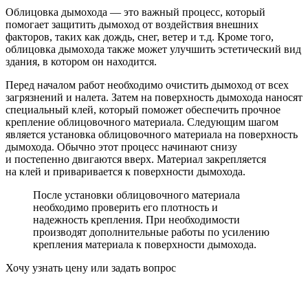
Облицовка дымохода — это важный процесс, который
помогает защитить дымоход от воздействия внешних
факторов, таких как дождь, снег, ветер и т.д. Кроме того,
облицовка дымохода также может улучшить эстетический вид
здания, в котором он находится.
Перед началом работ необходимо очистить дымоход от всех
загрязнений и налета. Затем на поверхность дымохода наносят
специальный клей, который поможет обеспечить прочное
крепление облицовочного материала. Следующим шагом
является установка облицовочного материала на поверхность
дымохода. Обычно этот процесс начинают снизу
и постепенно двигаются вверх. Материал закрепляется
на клей и приваривается к поверхности дымохода.
После установки облицовочного материала
необходимо проверить его плотность и
надежность крепления. При необходимости
производят дополнительные работы по усилению
крепления материала к поверхности дымохода.
Хочу узнать цену
или задать вопрос