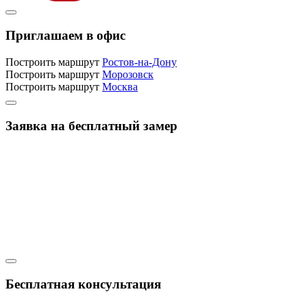
Приглашаем в офис
Построить маршрут
Ростов-на-Дону
Построить маршрут
Морозовск
Построить маршрут
Москва
Заявка на бесплатный замер
Бесплатная консультация