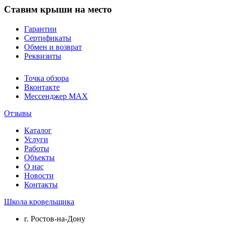
Ставим крыши на место
Гарантии
Сертификаты
Обмен и возврат
Реквизиты
Точка обзора
Вконтакте
Мессенджер MAX
Отзывы
Каталог
Услуги
Работы
Объекты
О нас
Новости
Контакты
Школа кровельщика
г.
Ростов-на-Дону