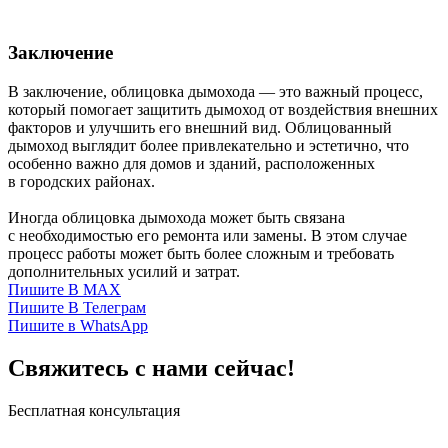
Заключение
В заключение, облицовка дымохода — это важный процесс,
который помогает защитить дымоход от воздействия внешних
факторов и улучшить его внешний вид. Облицованный
дымоход выглядит более привлекательно и эстетично, что
особенно важно для домов и зданий, расположенных
в городских районах.
Иногда облицовка дымохода может быть связана
с необходимостью его ремонта или замены. В этом случае
процесс работы может быть более сложным и требовать
дополнительных усилий и затрат.
Пишите В MAX
Пишите В Телеграм
Пишите в WhatsApp
Свяжитесь с нами сейчас!
Бесплатная консультация