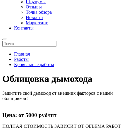
Шоурумы
Отзывы
Точка обзора
Новости
Маркетинг
Контакты
Главная
Работы
Кровельные работы
Облицовка дымохода
Защитите свой дымоход от внешних факторов с нашей
облицовкой!
Цена: от 5000 руб/шт
ПОЛНАЯ СТОИМОСТЬ ЗАВИСИТ ОТ ОБЪЕМА РАБОТ