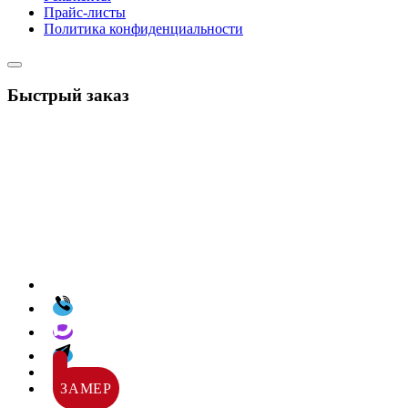
Прайс-листы
Политика конфиденциальности
Быстрый заказ
ЗАМЕР